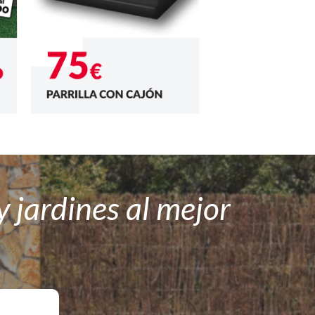
 jardines al mejor