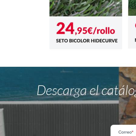
Descarga el catál