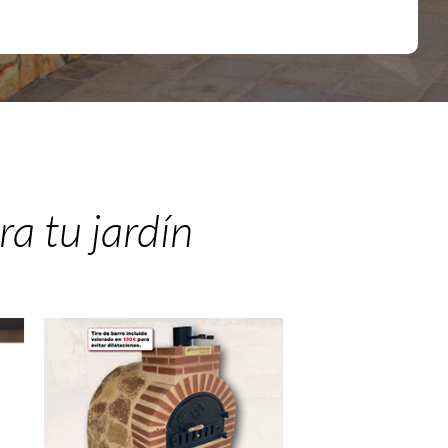
a tu jardín