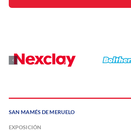
SAN MAMÉS DE MERUELO
EXPOSICIÓN