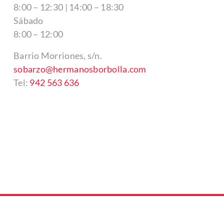
8:00 – 12:30 | 14:00 – 18:30
Sábado
8:00 – 12:00
Barrio Morriones, s/n.
sobarzo@hermanosborbolla.com
Tel:
942 563 636