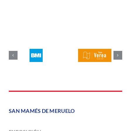
SAN MAMÉS DE MERUELO