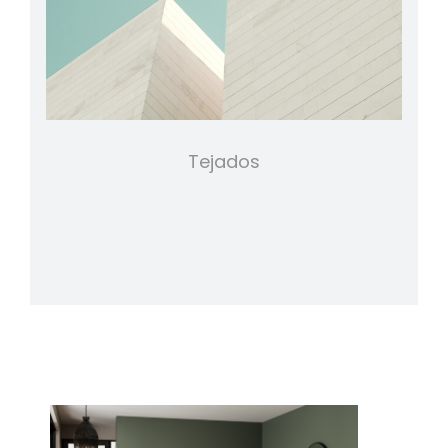
Tejados