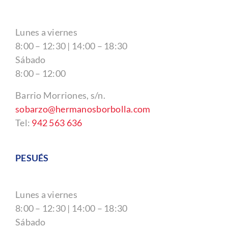
Lunes a viernes
8:00 – 12:30 | 14:00 – 18:30
Sábado
8:00 – 12:00
Barrio Morriones, s/n.
sobarzo@hermanosborbolla.com
Tel:
942 563 636
PESUÉS
Lunes a viernes
8:00 – 12:30 | 14:00 – 18:30
Sábado