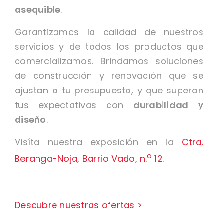
asequible
.
Garantizamos la calidad de nuestros
servicios y de todos los productos que
comercializamos. Brindamos soluciones
de construcción y renovación que se
ajustan a tu presupuesto, y que superan
tus expectativas con
durabilidad y
diseño
.
Visíta nuestra exposición en la
Ctra.
o
Beranga-Noja, Barrio Vado, n.
12.
Descubre nuestras ofertas >