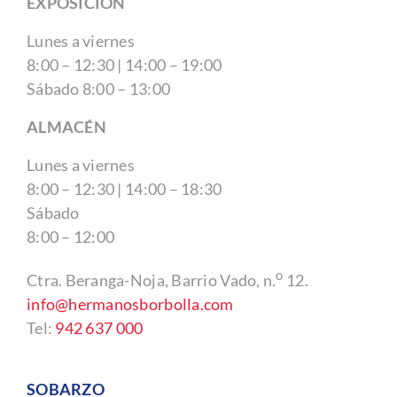
EXPOSICIÓN
Lunes a viernes
8:00 – 12:30 | 14:00 – 19:00
Sábado 8:00 – 13:00
ALMACÉN
Lunes a viernes
8:00 – 12:30 | 14:00 – 18:30
Sábado
8:00 – 12:00
o
Ctra. Beranga-Noja, Barrio Vado, n.
12.
info@hermanosborbolla.com
Tel:
942 637 000
SOBARZO