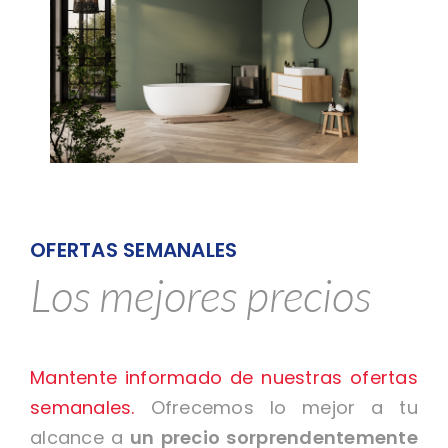
OFERTAS SEMANALES
Los mejores precios
Mantente informado de nuestras ofertas
semanales.
Ofrecemos lo mejor a tu
alcance a
un precio sorprendentemente