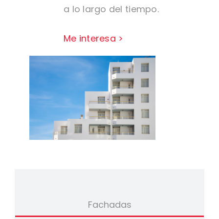
a lo largo del tiempo.
Me interesa >
Fachadas