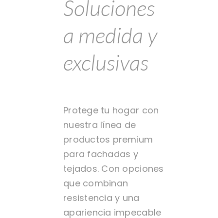
Soluciones
Blog
a medida y
Outlet
exclusivas
Contacto
Protege tu hogar con
nuestra línea de
productos premium
para fachadas y
tejados. Con opciones
que combinan
resistencia y una
apariencia impecable