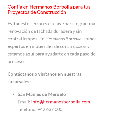
Confía en Hermanos Borbolla para tus
Proyectos de Construcción
Evitar estos errores es clave para lograr una
renovación de fachada duradera y sin
contratiempos. En
Hermanos Borbolla
, somos
expertos en materiales de construcción y
estamos aquí para ayudarte en cada paso del
proceso.
Contáctanos o visítanos en nuestras
sucursales:
San Mamés de Meruelo
Email:
info@hermanosborbolla.com
Teléfono: 942 637 000