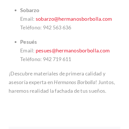
Sobarzo
Email:
sobarzo@hermanosborbolla.com
Teléfono: 942 563 636
Pesués
Email:
pesues@hermanosborbolla.com
Teléfono: 942 719 611
¡Descubre materiales de primera calidad y
asesoría experta en
Hermanos Borbolla
! Juntos,
haremos realidad la fachada de tus sueños.