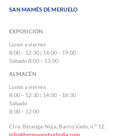
SAN MAMÉS DE MERUELO
EXPOSICIÓN
Lunes a viernes
8:00 – 12:30 | 14:00 – 19:00
Sábado 8:00 – 13:00
ALMACÉN
Lunes a viernes
8:00 – 12:30 | 14:00 – 18:30
Sábado
8:00 – 12:00
o
Ctra. Beranga-Noja, Barrio Vado, n.
12.
info@hermanosborbolla.com