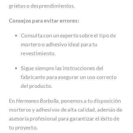
grietas o desprendimientos.
Consejos para evitar errores:
Consulta con un experto sobre el tipo de
mortero o adhesivo ideal para tu
revestimiento.
Sigue siempre las instrucciones del
fabricante para asegurar un uso correcto
del producto.
En
Hermanos Borbolla
, ponemos a tu disposición
morteros y adhesivos de alta calidad, además de
asesoría profesional para garantizar el éxito de
tu proyecto.