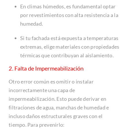
En climas húmedos, es fundamental optar
por revestimientos con alta resistencia a la
humedad.
Si tu fachada está expuesta a temperaturas
extremas, elige materiales con propiedades
térmicas que contribuyan al aislamiento.
2. Falta de Impermeabilización
Otro error común es omitir o instalar
incorrectamente una capa de
impermeabilización. Esto puede derivar en
filtraciones de agua, manchas de humedad e
incluso daños estructurales graves con el
tiempo. Para prevenirlo: