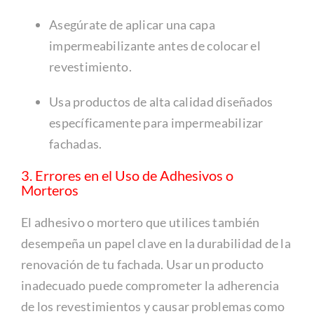
Asegúrate de aplicar una capa
impermeabilizante antes de colocar el
revestimiento.
Usa productos de alta calidad diseñados
específicamente para impermeabilizar
fachadas.
3. Errores en el Uso de Adhesivos o
Morteros
El adhesivo o mortero que utilices también
desempeña un papel clave en la durabilidad de la
renovación de tu fachada. Usar un producto
inadecuado puede comprometer la adherencia
de los revestimientos y causar problemas como