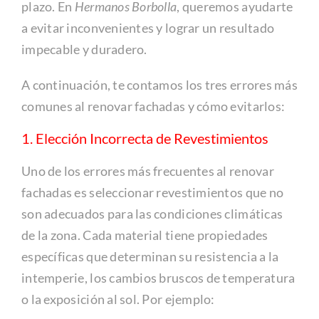
plazo. En
Hermanos Borbolla
, queremos ayudarte
a evitar inconvenientes y lograr un resultado
impecable y duradero.
A continuación, te contamos los tres errores más
comunes al renovar fachadas y cómo evitarlos:
1. Elección Incorrecta de Revestimientos
Uno de los errores más frecuentes al renovar
fachadas es seleccionar revestimientos que no
son adecuados para las condiciones climáticas
de la zona. Cada material tiene propiedades
específicas que determinan su resistencia a la
intemperie, los cambios bruscos de temperatura
o la exposición al sol. Por ejemplo: