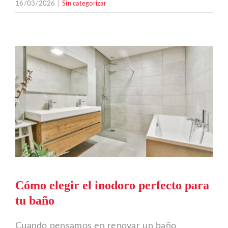
16/03/2026
|
Sin categorizar
Cómo elegir el inodoro perfecto para
tu baño
Cuando pensamos en renovar un baño