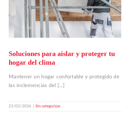
Soluciones para aislar y proteger tu
hogar del clima
Mantener un hogar confortable y protegido de
las inclemencias del [...]
23/03/2026
|
Sin categorizar