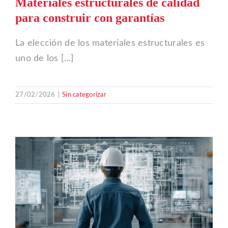
Materiales estructurales de calidad
para construir con garantías
La elección de los materiales estructurales es
uno de los [...]
27/02/2026
|
Sin categorizar