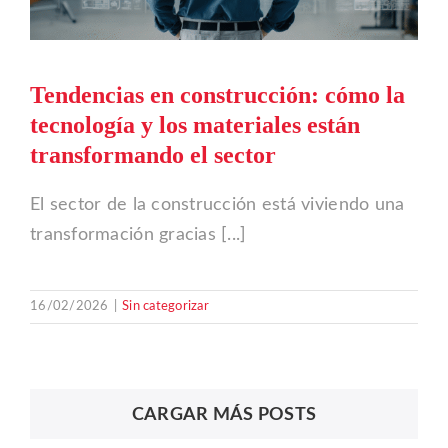
Tendencias en construcción: cómo la
tecnología y los materiales están
transformando el sector
El sector de la construcción está viviendo una
transformación gracias [...]
16/02/2026
|
Sin categorizar
CARGAR MÁS POSTS