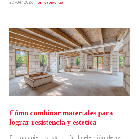
20/04/2026
|
Sin categorizar
Cómo combinar materiales para
lograr resistencia y estética
En cualquier construcción, la elección de los