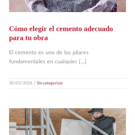
Cómo elegir el cemento adecuado
para tu obra
El cemento es uno de los pilares
fundamentales en cualquier [...]
30/03/2026
|
Sin categorizar