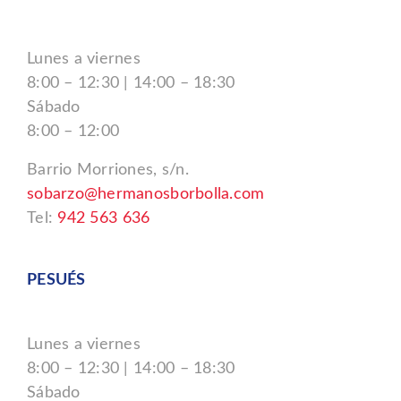
Lunes a viernes
8:00 – 12:30 | 14:00 – 18:30
Sábado
8:00 – 12:00
Barrio Morriones, s/n.
sobarzo@hermanosborbolla.com
Tel:
942 563 636
PESUÉS
Lunes a viernes
8:00 – 12:30 | 14:00 – 18:30
Sábado