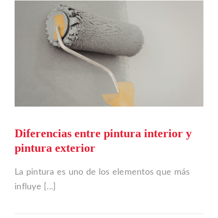
Diferencias entre pintura interior y
pintura exterior
La pintura es uno de los elementos que más
influye [...]