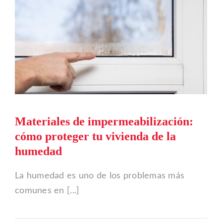
Materiales de impermeabilización:
cómo proteger tu vivienda de la
humedad
La humedad es uno de los problemas más
comunes en [...]