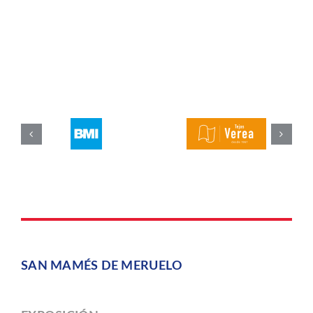
SAN MAMÉS DE MERUELO