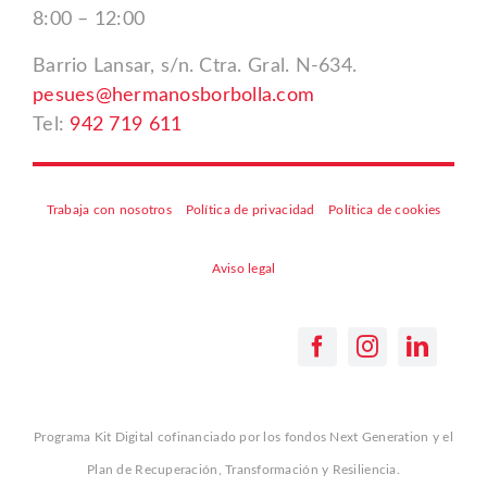
8:00 – 12:00
Barrio Lansar, s/n. Ctra. Gral. N-634.
pesues@hermanosborbolla.com
Tel:
942 719 611
Trabaja con nosotros
Política de privacidad
Política de cookies
Aviso legal
Programa Kit Digital cofinanciado por los fondos Next Generation y el
Plan de Recuperación, Transformación y Resiliencia.