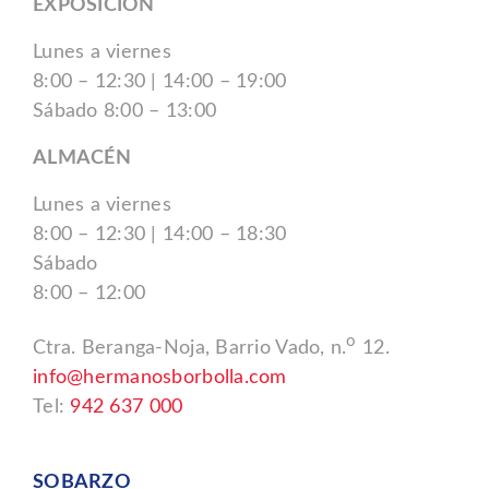
EXPOSICIÓN
Lunes a viernes
8:00 – 12:30 | 14:00 – 19:00
Sábado 8:00 – 13:00
ALMACÉN
Lunes a viernes
8:00 – 12:30 | 14:00 – 18:30
Sábado
8:00 – 12:00
o
Ctra. Beranga-Noja, Barrio Vado, n.
12.
info@hermanosborbolla.com
Tel:
942 637 000
SOBARZO