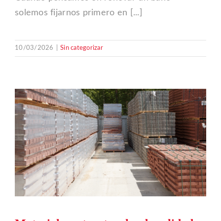
solemos fijarnos primero en [...]
10/03/2026
|
Sin categorizar