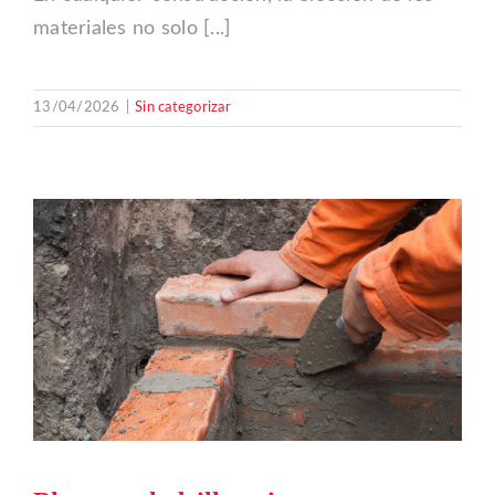
materiales no solo [...]
13/04/2026
|
Sin categorizar