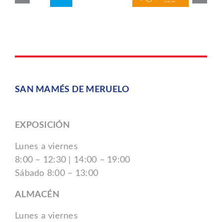
SAN MAMÉS DE MERUELO
EXPOSICIÓN
Lunes a viernes
8:00 – 12:30 | 14:00 – 19:00
Sábado 8:00 – 13:00
ALMACÉN
Lunes a viernes