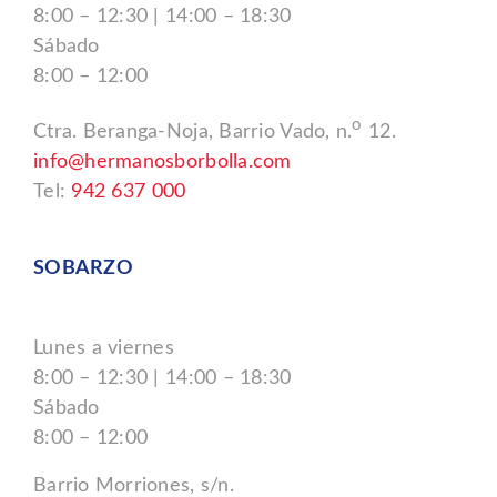
8:00 – 12:30 | 14:00 – 18:30
Sábado
8:00 – 12:00
o
Ctra. Beranga-Noja, Barrio Vado, n.
12.
info@hermanosborbolla.com
Tel:
942 637 000
SOBARZO
Lunes a viernes
8:00 – 12:30 | 14:00 – 18:30
Sábado
8:00 – 12:00
Barrio Morriones, s/n.