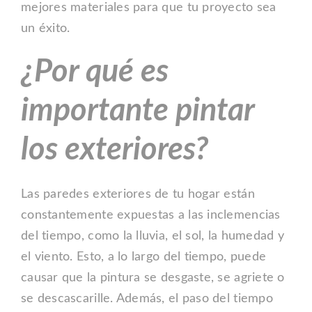
mejores materiales para que tu proyecto sea
un éxito.
¿Por qué es
importante pintar
los exteriores?
Las paredes exteriores de tu hogar están
constantemente expuestas a las inclemencias
del tiempo, como la lluvia, el sol, la humedad y
el viento. Esto, a lo largo del tiempo, puede
causar que la pintura se desgaste, se agriete o
se descascarille. Además, el paso del tiempo