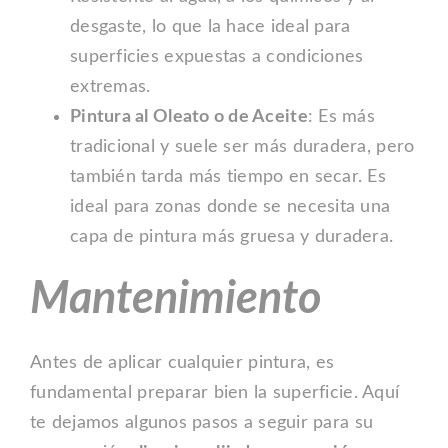
desgaste, lo que la hace ideal para
superficies expuestas a condiciones
extremas.
Pintura al Oleato o de Aceite
: Es más
tradicional y suele ser más duradera, pero
también tarda más tiempo en secar. Es
ideal para zonas donde se necesita una
capa de pintura más gruesa y duradera.
Mantenimiento
Antes de aplicar cualquier pintura, es
fundamental preparar bien la superficie. Aquí
te dejamos algunos pasos a seguir para su