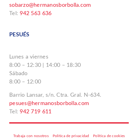
sobarzo@hermanosborbolla.com
Tel:
942 563 636
PESUÉS
Lunes a viernes
8:00 – 12:30 | 14:00 – 18:30
Sábado
8:00 – 12:00
Barrio Lansar, s/n. Ctra. Gral. N-634.
pesues@hermanosborbolla.com
Tel:
942 719 611
Trabaja con nosotros
Política de privacidad
Política de cookies