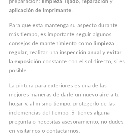
preparación:
limpieza
,
lijado
,
reparación
y
aplicación de imprimante
.
Para que esta mantenga su aspecto durante
más tiempo, es importante seguir algunos
consejos de mantenimiento como
limpieza
regular
, realizar una
inspección anual
y
evitar
la exposición
constante con el sol directo, si es
posible.
La pintura para exteriores es una de las
mejores maneras de darle un nuevo aire a tu
hogar y, al mismo tiempo, protegerlo de las
inclemencias del tiempo. Si tienes alguna
pregunta o necesitas asesoramiento, no dudes
en visitarnos o contactarnos.