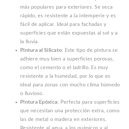
más populares para exteriores. Se seca
rápido, es resistente a la intemperie y es
fácil de aplicar. Ideal para fachadas y
superficies que están expuestas al sol y a
la lluvia.
Pintura al Silicato
: Este tipo de pintura se
adhiere muy bien a superficies porosas,
como el cemento o el ladrillo. Es muy
resistente a la humedad, por lo que es
ideal para zonas con mucho clima húmedo
o lluvioso.
Pintura Epóxica
: Perfecta para superficies
que necesitan una protección extra, como
las de metal o madera en exteriores.
Resistente al agua, a los químicos y al