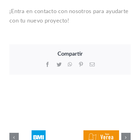
¡Entra en contacto con nosotros para ayudarte
con tu nuevo proyecto!
Compartir
Facebook
Twitter
WhatsApp
Pinterest
Correo
electrónico