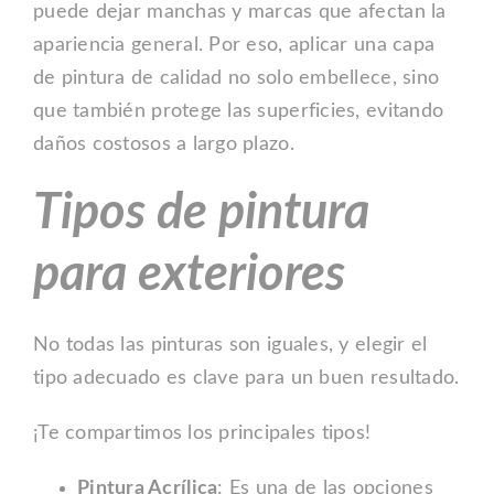
puede dejar manchas y marcas que afectan la
apariencia general. Por eso, aplicar una capa
de pintura de calidad no solo embellece, sino
que también protege las superficies, evitando
daños costosos a largo plazo.
Tipos de pintura
para exteriores
No todas las pinturas son iguales, y elegir el
tipo adecuado es clave para un buen resultado.
¡Te compartimos los principales tipos!
Pintura Acrílica
: Es una de las opciones