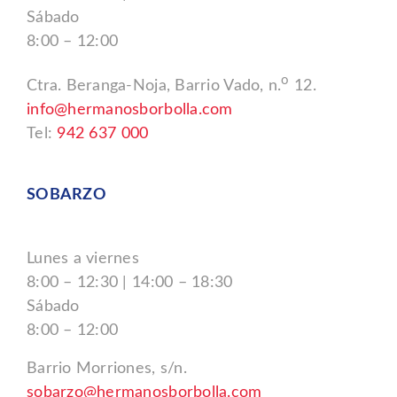
Sábado
8:00 – 12:00
o
Ctra. Beranga-Noja, Barrio Vado, n.
12.
info@hermanosborbolla.com
Tel:
942 637 000
SOBARZO
Lunes a viernes
8:00 – 12:30 | 14:00 – 18:30
Sábado
8:00 – 12:00
Barrio Morriones, s/n.
sobarzo@hermanosborbolla.com