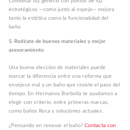
Combinar luz general con puntos de luz
estratégicos —como junto al espejo— mejora
tanto la estética como la funcionalidad del
baño.
5. Rodéate de buenos materiales y mejor
asesoramiento
Una buena elección de materiales puede
marcar la diferencia entre una reforma que
envejece mal y un baño que resiste el paso del
tiempo. En Hermanos Borbolla te ayudamos a
elegir con criterio, entre primeras marcas,
como baños Roca y soluciones actuales.
¿Pensando en renovar el baño?
Contacta con