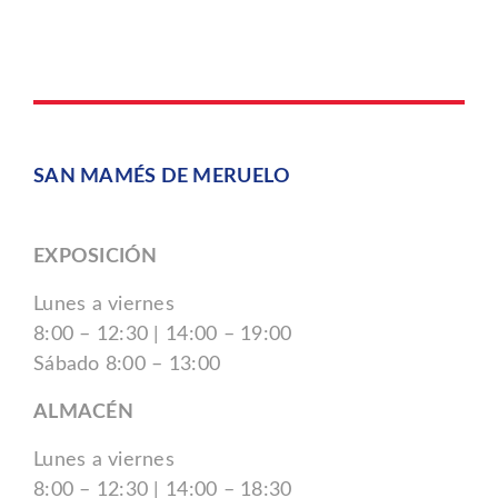
SAN MAMÉS DE MERUELO
EXPOSICIÓN
Lunes a viernes
8:00 – 12:30 | 14:00 – 19:00
Sábado 8:00 – 13:00
ALMACÉN
Lunes a viernes
8:00 – 12:30 | 14:00 – 18:30