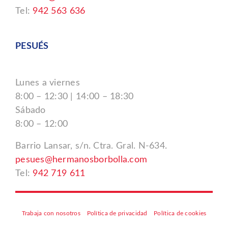
Tel:
942 563 636
PESUÉS
Lunes a viernes
8:00 – 12:30 | 14:00 – 18:30
Sábado
8:00 – 12:00
Barrio Lansar, s/n. Ctra. Gral. N-634.
pesues@hermanosborbolla.com
Tel:
942 719 611
Trabaja con nosotros
Política de privacidad
Política de cookies