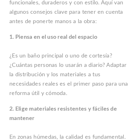
funcionales, duraderos y con estilo. Aquí van
algunos consejos clave para tener en cuenta
antes de ponerte manos a la obra:
1. Piensa en el uso real del espacio
¿Es un baño principal o uno de cortesía?
¿Cuántas personas lo usarán a diario? Adaptar
la distribución y los materiales a tus
necesidades reales es el primer paso para una
reforma útil y cómoda.
2. Elige materiales resistentes y fáciles de
mantener
En zonas húmedas, la calidad es fundamental.