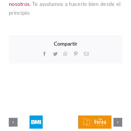
nosotros.
Te ayudamos a hacerlo bien desde el
principio.
Compartir
Facebook
Twitter
WhatsApp
Pinterest
Correo
electrónico