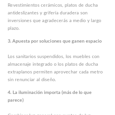
Revestimientos cerámicos, platos de ducha
antideslizantes y grifería duradera son
inversiones que agradecerás a medio y largo
plazo.
3. Apuesta por soluciones que ganen espacio
Los sanitarios suspendidos, los muebles con
almacenaje integrado o los platos de ducha
extraplanos permiten aprovechar cada metro
sin renunciar al diseño.
4. La iluminación importa (más de lo que
parece)