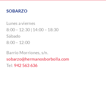
SOBARZO
Lunes a viernes
8:00 – 12:30 | 14:00 – 18:30
Sábado
8:00 – 12:00
Barrio Morriones, s/n.
sobarzo@hermanosborbolla.com
Tel:
942 563 636