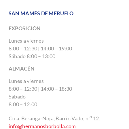
SAN MAMÉS DE MERUELO
EXPOSICIÓN
Lunes a viernes
8:00 – 12:30 | 14:00 – 19:00
Sábado 8:00 – 13:00
ALMACÉN
Lunes a viernes
8:00 – 12:30 | 14:00 – 18:30
Sábado
8:00 – 12:00
o
Ctra. Beranga-Noja, Barrio Vado, n.
12.
info@hermanosborbolla.com