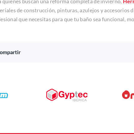
a quienes buscan una reforma completa de invierno,
Her
riales de construcción, pinturas, azulejos y accesorios 
esional que necesitas para que tu baño sea funcional, m
ompartir