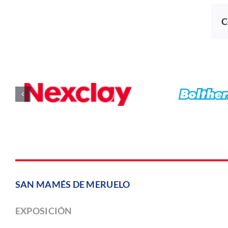
C
SAN MAMÉS DE MERUELO
EXPOSICIÓN