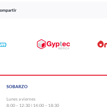
ompartir
SOBARZO
Lunes a viernes
8:00 – 12:30 | 14:00 – 18:30