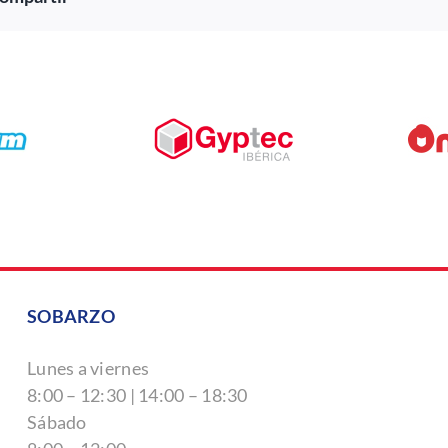
SOBARZO
Lunes a viernes
8:00 – 12:30 | 14:00 – 18:30
Sábado