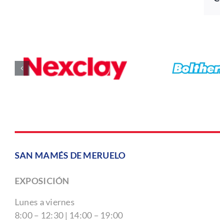
SAN MAMÉS DE MERUELO
EXPOSICIÓN
Lunes a viernes
8:00 – 12:30 | 14:00 – 19:00